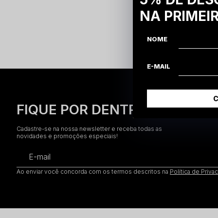
Boné D
NA PRIMEI
NOME
E-MAIL
FIQUE POR DENTRO!
Cadastre-se na nossa newsletter e receba todas as
novidades e promoções especiais!
E-mail
Ao enviar você concorda com os termos descritos na
Política de Priva