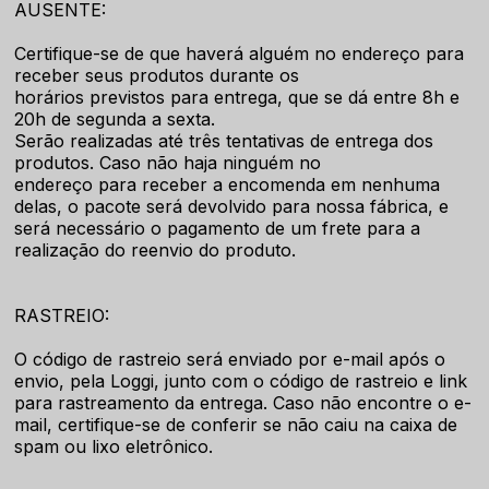
AUSENTE:
Certifique-se de que haverá alguém no endereço para
receber seus produtos durante os
horários previstos para entrega, que se dá entre 8h e
20h de segunda a sexta.
Serão realizadas até três tentativas de entrega dos
produtos. Caso não haja ninguém no
endereço para receber a encomenda em nenhuma
delas, o pacote será devolvido para nossa fábrica, e
será necessário o pagamento de um frete para a
realização do reenvio do produto.
RASTREIO:
O código de rastreio será enviado por e-mail após o
envio, pela Loggi, junto com o código de rastreio e link
para rastreamento da entrega. Caso não encontre o e-
mail, certifique-se de conferir se não caiu na caixa de
spam ou lixo eletrônico.