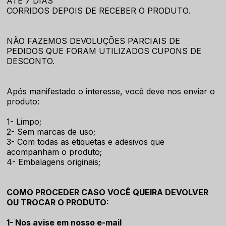
ATÉ 7 DIAS
CORRIDOS DEPOIS DE RECEBER O PRODUTO.
NÃO FAZEMOS DEVOLUÇÕES PARCIAIS DE
PEDIDOS QUE FORAM UTILIZADOS CUPONS DE
DESCONTO.
Após manifestado o interesse, você deve nos enviar o
produto:
1- Limpo;
2- Sem marcas de uso;
3- Com todas as etiquetas e adesivos que
acompanham o produto;
4- Embalagens originais;
COMO PROCEDER CASO VOCÊ QUEIRA DEVOLVER
OU TROCAR O PRODUTO:
1- Nos avise em nosso e-mail