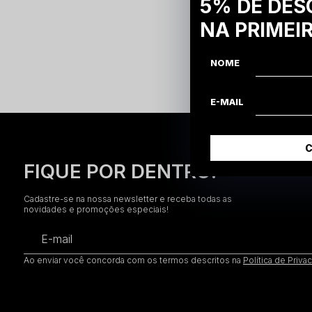
5% DE DES
NA PRIMEI
NOME
E-MAIL
FIQUE POR DENTRO!
Cadastre-se na nossa newsletter e receba todas as
novidades e promoções especiais!
E-mail
Ao enviar você concorda com os termos descritos na
Política de Priva