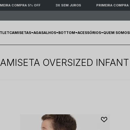
MEIRA COMPRA 5% OFF
3X SEM JUROS
PRIMEIRA COMPRA 5
TLET
CAMISETAS
AGASALHOS
BOTTOM
ACESSÓRIOS
QUEM SOMOS
AMISETA OVERSIZED INFANT