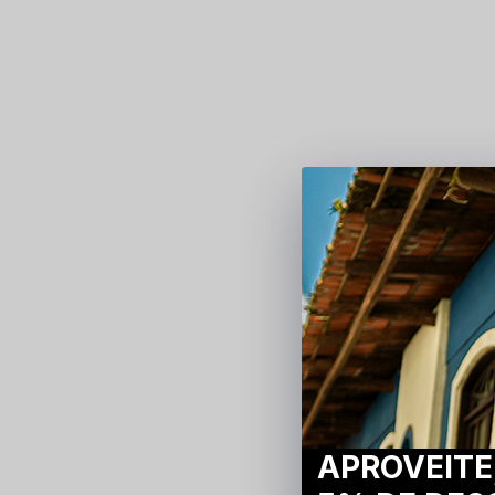
APROVEITE