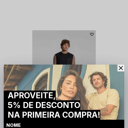
APROVEITE,
5% DE DESCONTO
NA PRIMEIRA COMPRA!
NOME