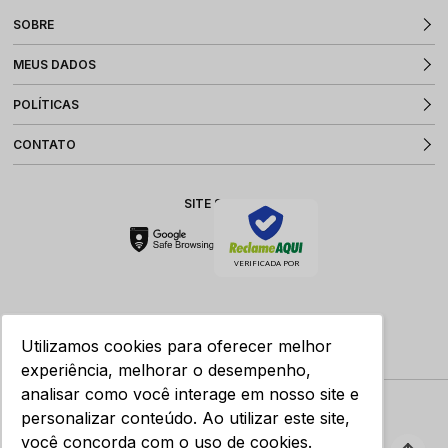
SOBRE
MEUS DADOS
POLÍTICAS
CONTATO
SITE SEGURO
VERIFICADA POR
Utilizamos cookies para oferecer melhor
experiência, melhorar o desempenho,
analisar como você interage em nosso site e
personalizar conteúdo. Ao utilizar este site,
você concorda com o uso de cookies.