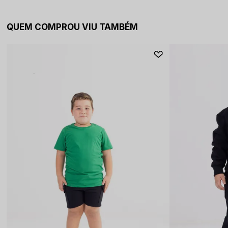
QUEM COMPROU VIU TAMBÉM