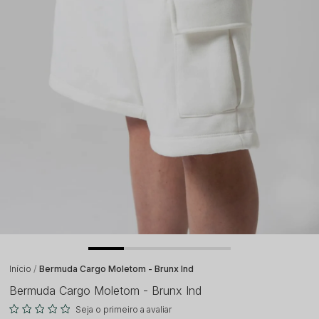
Início
Bermuda Cargo Moletom - Brunx Ind
Bermuda Cargo Moletom - Brunx Ind
Seja o primeiro a avaliar