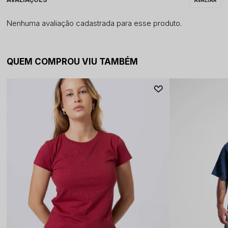
Nenhuma avaliação cadastrada para esse produto.
QUEM COMPROU VIU TAMBÉM