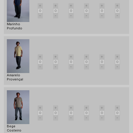
Marinho
Profundo
Amarelo
Provençal
Bege
Costeiro