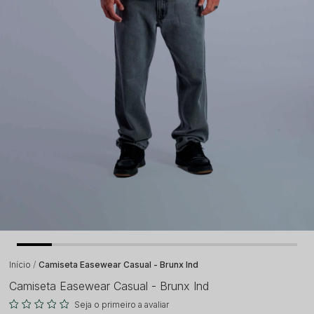
Início
Camiseta Easewear Casual - Brunx Ind
Camiseta Easewear Casual - Brunx Ind
Seja o primeiro a avaliar