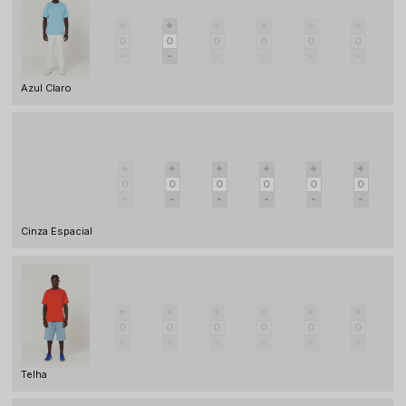
Azul Claro
Cinza Espacial
Telha