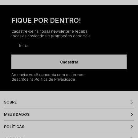
FIQUE POR DENTRO!
Cadastre-se na nossa newsletter e receba
todas as novidades e promoções especiais!
E-mail
Cadastrar
Ao enviar você concorda com os termos
descritos na
Política de Privacidade
SOBRE
MEUS DADOS
POLÍTICAS