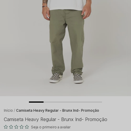
Início
Camiseta Heavy Regular - Brunx Ind- Promoção
Camiseta Heavy Regular - Brunx Ind- Promoção
Seja o primeiro a avaliar