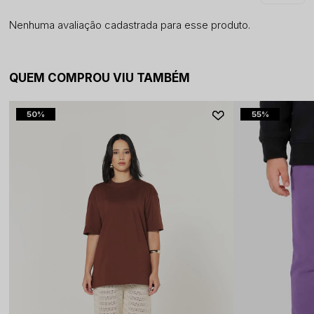
Nenhuma avaliação cadastrada para esse produto.
QUEM COMPROU VIU TAMBÉM
50%
55%