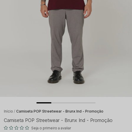
Início
Camiseta POP Streetwear - Brunx Ind - Promoção
Camiseta POP Streetwear - Brunx Ind - Promoção
Seja o primeiro a avaliar