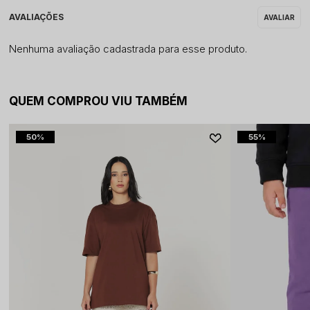
Nenhuma avaliação cadastrada para esse produto.
QUEM COMPROU VIU TAMBÉM
50%
55%