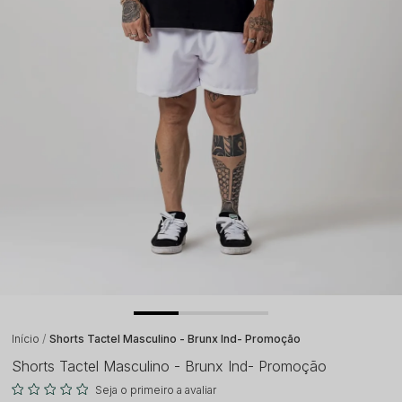
Início
Shorts Tactel Masculino - Brunx Ind- Promoção
Shorts Tactel Masculino - Brunx Ind- Promoção
Seja o primeiro a avaliar